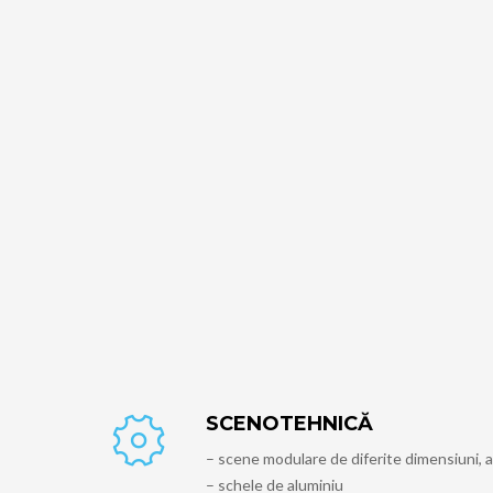
SCENOTEHNICĂ
– scene modulare de diferite dimensiuni, 
– schele de aluminiu