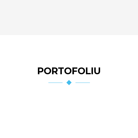
PORTOFOLIU