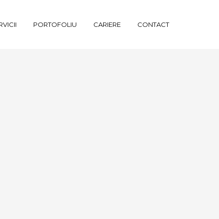
RVICII
PORTOFOLIU
CARIERE
CONTACT