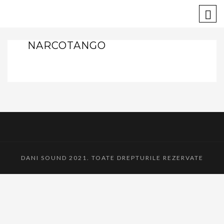
NARCOTANGO
DANI SOUND 2021. TOATE DREPTURILE REZERVATE