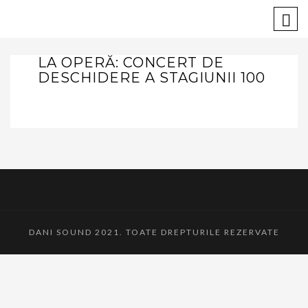
LA OPERĂ: CONCERT DE
DESCHIDERE A STAGIUNII 100
DANI SOUND 2021. TOATE DREPTURILE REZERVATE